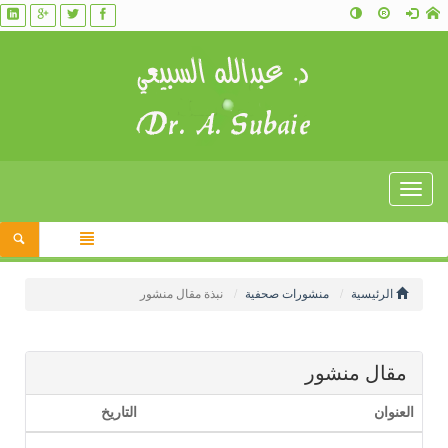
Toggle
navigation
الرئيسية
منشورات صحفية
نبذة مقال منشور
مقال منشور
العنوان
التاريخ