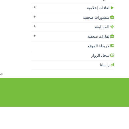
لقاءات إعلامية
منشورات صحفية
المسابقة
لقاءات صحفية
خريطة الموقع
سجل الزوار
راسلنا
جميع