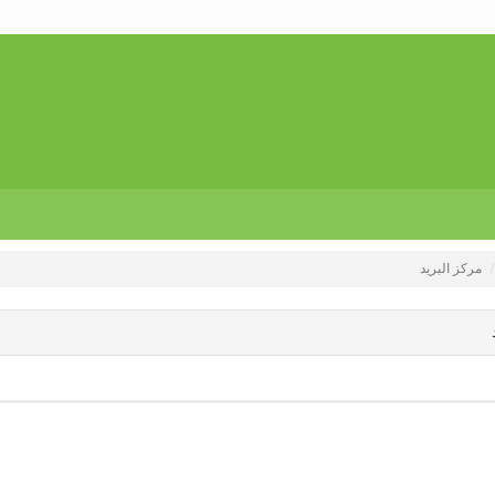
مركز البريد