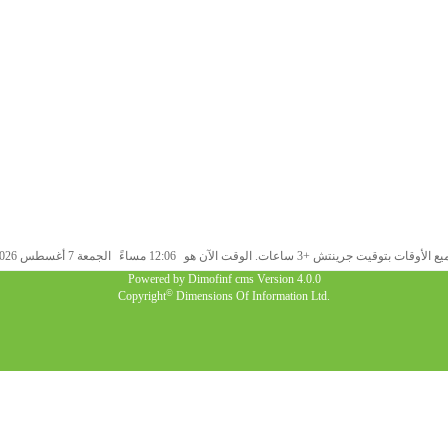
 الأوقات بتوقيت جرينتش +3 ساعات. الوقت الآن هو
12:06 مساءً
الجمعة 7 أغسطس 2026.
Powered by
Dimofinf cms
Version 4.0.0
©
Copyright
Dimensions Of Information Ltd.