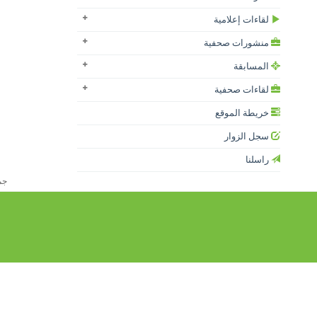
لقاءات إعلامية
منشورات صحفية
المسابقة
لقاءات صحفية
خريطة الموقع
سجل الزوار
راسلنا
جميع